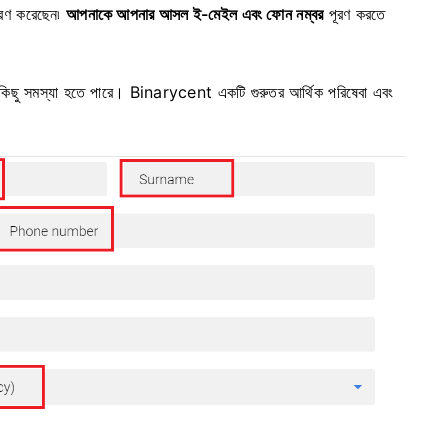
ূরণ করেছেন৷
আপনাকে আপনার আসল ই-মেইল এবং ফোন নম্বর
পূরণ করতে
 কিছু সমস্যা হতে পারে।
Binarycent একটি গুরুতর আর্থিক পরিষেবা এবং