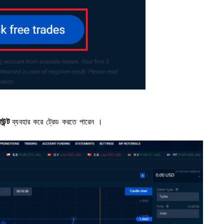
উন্ট
ব্যবহার করে ট্রেড করতে পারেন ।