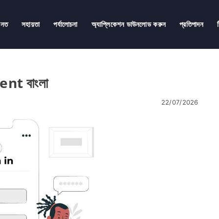
ানত
সহায়তা
পর্যালোচনা
অ্যাপ্লিকেশন ডাউনলোড করুন
প্রতিপাদন
nt বাংলা
22/07/2026