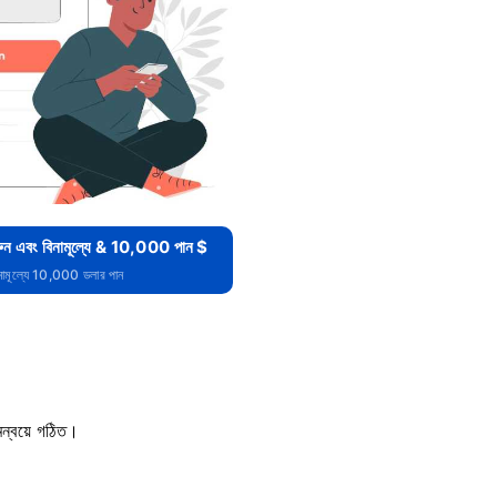
ন এবং বিনামূল্যে & 10,000 পান $
িনামূল্যে 10,000 ডলার পান
সমন্বয়ে গঠিত।