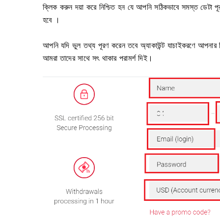
ক্লিক করুন দয়া করে নিশ্চিত হন যে আপনি সঠিকভাবে সমস্ত ডেটা প
হবে ।
আপনি যদি ভুল তথ্য পূরণ করেন তবে অ্যাকাউন্ট যাচাইকরণে আপনার
আমরা তাদের সাথে সৎ থাকার পরামর্শ দিই।