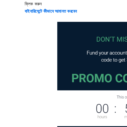
ক্লিক করুন
বাইনারিসেন্টে কীভাবে আমানত করবেন