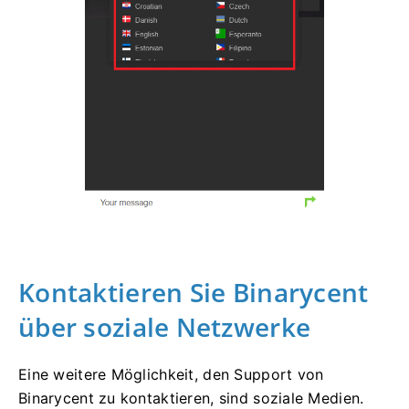
Kontaktieren Sie Binarycent
über soziale Netzwerke
Eine weitere Möglichkeit, den Support von
Binarycent zu kontaktieren, sind soziale Medien.