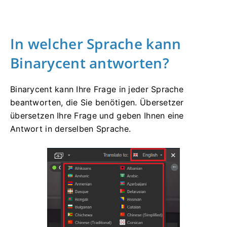
In welcher Sprache kann
Binarycent antworten?
Binarycent kann Ihre Frage in jeder Sprache
beantworten, die Sie benötigen.
Übersetzer
übersetzen Ihre Frage und geben Ihnen eine
Antwort in derselben Sprache.