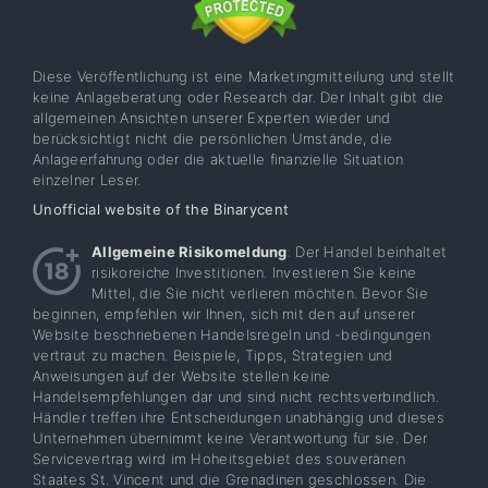
Diese Veröffentlichung ist eine Marketingmitteilung und stellt
keine Anlageberatung oder Research dar. Der Inhalt gibt die
allgemeinen Ansichten unserer Experten wieder und
berücksichtigt nicht die persönlichen Umstände, die
Anlageerfahrung oder die aktuelle finanzielle Situation
einzelner Leser.
Unofficial website of the Binarycent
Allgemeine Risikomeldung
: Der Handel beinhaltet
risikoreiche Investitionen. Investieren Sie keine
Mittel, die Sie nicht verlieren möchten. Bevor Sie
beginnen, empfehlen wir Ihnen, sich mit den auf unserer
Website beschriebenen Handelsregeln und -bedingungen
vertraut zu machen. Beispiele, Tipps, Strategien und
Anweisungen auf der Website stellen keine
Handelsempfehlungen dar und sind nicht rechtsverbindlich.
Händler treffen ihre Entscheidungen unabhängig und dieses
Unternehmen übernimmt keine Verantwortung für sie. Der
Servicevertrag wird im Hoheitsgebiet des souveränen
Staates St. Vincent und die Grenadinen geschlossen. Die