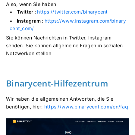
Also, wenn Sie haben
Twitter
:
https://twitter.com/binarycent
Instagram
:
https://www.instagram.com/binary
cent_com/
Sie können Nachrichten in Twitter, Instagram
senden.
Sie können allgemeine Fragen in sozialen
Netzwerken stellen
Binarycent-Hilfezentrum
Wir haben die allgemeinen Antworten, die Sie
benötigen, hier:
https://www.binarycent.com/en/faq