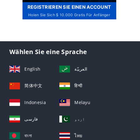
REGISTRIEREN SIE EINEN ACCOUNT
Holen Sie Sich $ 10.000 Gratis Für Anfänger
Wählen Sie eine Sprache
English
العربيّة
简体中文
हिन्दी
Indonesia
Melayu
اردو
فارسی
বাংলা
ไทย