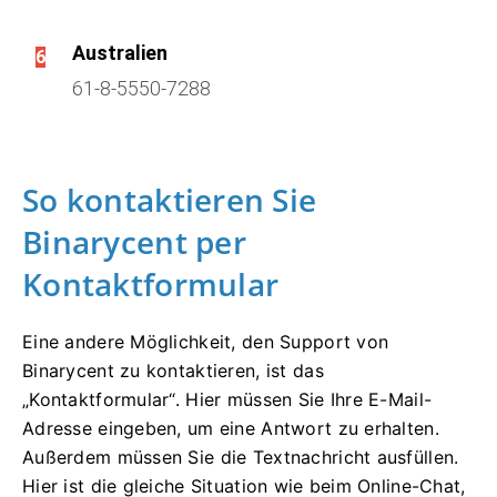
Australien
6
61-8-5550-7288
So kontaktieren Sie
Binarycent per
Kontaktformular
Eine andere Möglichkeit, den Support von
Binarycent zu kontaktieren, ist das
„Kontaktformular“.
Hier müssen Sie Ihre E-Mail-
Adresse eingeben, um eine Antwort zu erhalten.
Außerdem müssen Sie die Textnachricht ausfüllen.
Hier ist die gleiche Situation wie beim Online-Chat,