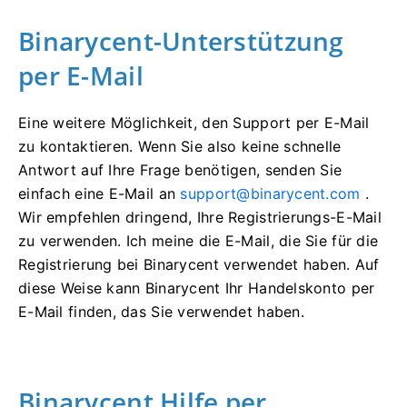
Binarycent-Unterstützung
per E-Mail
Eine weitere Möglichkeit, den Support per E-Mail
zu kontaktieren.
Wenn Sie also keine schnelle
Antwort auf Ihre Frage benötigen, senden Sie
einfach eine E-Mail an
support@binarycent.com
.
Wir empfehlen dringend, Ihre Registrierungs-E-Mail
zu verwenden.
Ich meine die E-Mail, die Sie für die
Registrierung bei Binarycent verwendet haben.
Auf
diese Weise kann Binarycent Ihr Handelskonto per
E-Mail finden, das Sie verwendet haben.
Binarycent Hilfe per