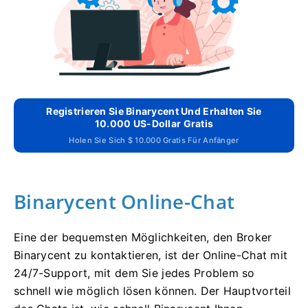
Registrieren Sie Binarycent Und Erhalten Sie
10.000 US-Dollar Gratis
Holen Sie Sich $ 10.000 Gratis Für Anfänger
Binarycent Online-Chat
Eine der bequemsten Möglichkeiten, den Broker
Binarycent zu kontaktieren, ist der Online-Chat mit
24/7-Support, mit dem Sie jedes Problem so
schnell wie möglich lösen können.
Der Hauptvorteil