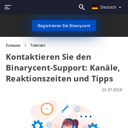
Deutsch
Registrieren Sie Binarycent
Zuhause
Tutorials
Kontaktieren Sie den
Binarycent-Support: Kanäle,
Reaktionszeiten und Tipps
22.07.2026