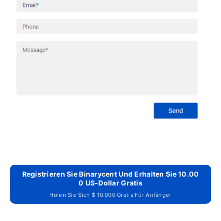
Registrieren Sie Binarycent Und Erhalten Sie 10.00
0 US-Dollar Gratis
Holen Sie Sich $ 10.000 Gratis Für Anfänger