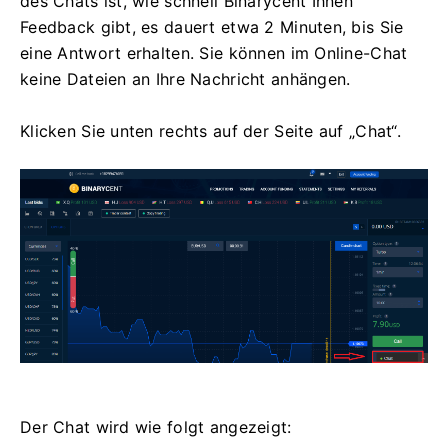
des Chats ist, wie schnell Binarycent Ihnen
Feedback gibt, es dauert etwa 2 Minuten, bis Sie
eine Antwort erhalten.
Sie können im Online-Chat
keine Dateien an Ihre Nachricht anhängen.
Klicken Sie unten rechts auf der Seite auf „Chat“.
Der Chat wird wie folgt angezeigt: