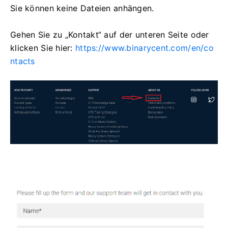
Sie können keine Dateien anhängen.
Gehen Sie zu „Kontakt“ auf der unteren Seite oder
klicken Sie hier:
https://www.binarycent.com/en/co
ntacts