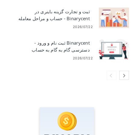
ثبت و تجارت گزینه باینری در
Binarycent - حساب و مراحل معامله
2026/07/22
Binarycent ثبت نام و ورود -
دسترسی گام به گام به حساب
2026/07/22