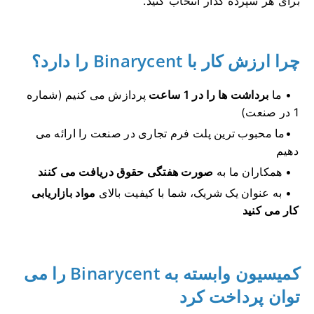
برای هر سپرده گذار
انتخاب کنید.
چرا ارزش کار با Binarycent را دارد؟
ما
برداشت ها را در 1 ساعت
پردازش می کنیم (شماره
1 در صنعت)
ما محبوب ترین پلت فرم تجاری در صنعت را ارائه می
دهیم
همکاران ما به
صورت هفتگی حقوق دریافت می کنند
به عنوان یک شریک، شما با کیفیت بالای
مواد بازاریابی
کار می کنید
کمیسیون وابسته به Binarycent را می
توان پرداخت کرد