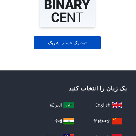
ثبت یک حساب شریک
یک زبان را انتخاب کنید
English
العربيّة
हिन्दी
简体中文