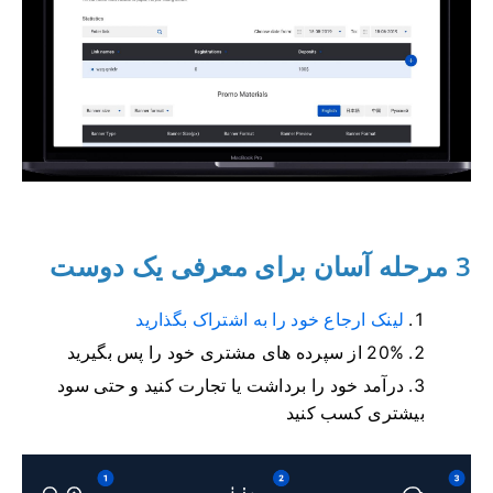
3 مرحله آسان برای معرفی یک دوست
لینک ارجاع خود را به اشتراک بگذارید
20% از سپرده های مشتری خود را پس بگیرید
درآمد خود را برداشت یا تجارت کنید و حتی سود
بیشتری کسب کنید