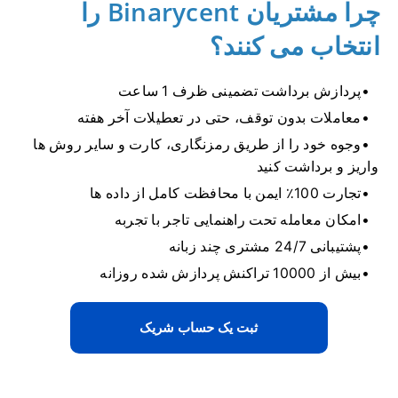
چرا مشتریان Binarycent را
انتخاب می کنند؟
پردازش برداشت تضمینی ظرف 1 ساعت
معاملات بدون توقف، حتی در تعطیلات آخر هفته
وجوه خود را از طریق رمزنگاری، کارت و سایر روش ها
واریز و برداشت کنید
تجارت 100٪ ایمن با محافظت کامل از داده ها
امکان معامله تحت راهنمایی تاجر با تجربه
پشتیبانی 24/7 مشتری چند زبانه
بیش از 10000 تراکنش پردازش شده روزانه
ثبت یک حساب شریک