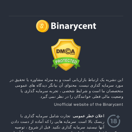
این نشریه یک ارتباط بازاریابی است و به منزله مشاوره یا تحقیق در
مورد سرمایه گذاری نیست. محتوای آن بیانگر دیدگاه های عمومی
متخصصان ما است و شرایط شخصی ، تجربه سرمایه گذاری یا
وضعیت مالی فعلی خوانندگان را در نظر نمی گیرد.
Unofficial website of the Binarycent
اعلان خطر عمومی
: تجارت شامل سرمایه گذاری با
ریسک بالا است. سرمایه هایی را که آماده از دست دادن
آنها نیستید سرمایه گذاری نکنید. قبل از شروع ، توصیه