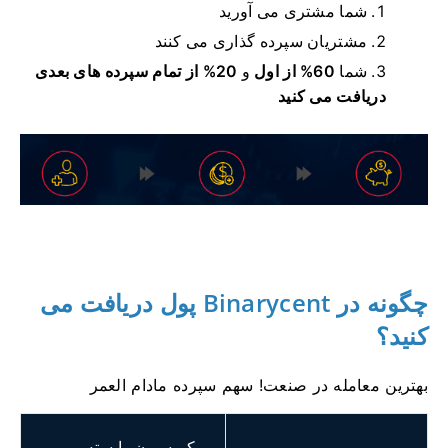
شما مشتری می آورید
مشتریان سپرده گذاری می کنند
شما
60% از اول
و
20% از تمام سپرده های بعدی
دریافت می کنید
چگونه در Binarycent پول دریافت می
کنید؟
بهترین معامله در صنعت!
سهم سپرده مادام العمر