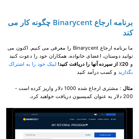
برنامه ارجاع Binarycent چگونه کار می
کند
ما برنامه ارجاع Binarycent را معرفی می کنیم.
اکنون می
توانید دوستان، اعضای خانواده، همکاران خود را دعوت کنید
و
20٪ از سپرده آنها را دریافت کنید!
لینک خود را به اشتراک
بگذارید
و کسب درآمد کنید
مثال
: مشتری ارجاع شده 1000 دلار واریز کرده است -
200 دلار به عنوان کمیسیون دریافت خواهید کرد.