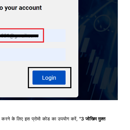
प्त करने के लिए इस प्रोमो कोड का उपयोग करें,
"3 जोखिम मुक्त