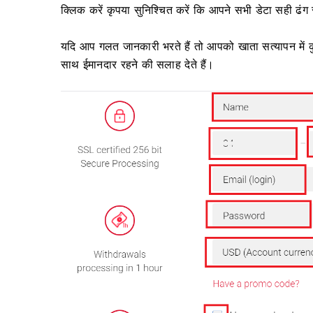
क्लिक करें कृपया सुनिश्चित करें कि आपने सभी डेटा सही ढंग स
यदि आप गलत जानकारी भरते हैं तो आपको खाता सत्यापन में 
साथ ईमानदार रहने की सलाह देते हैं।