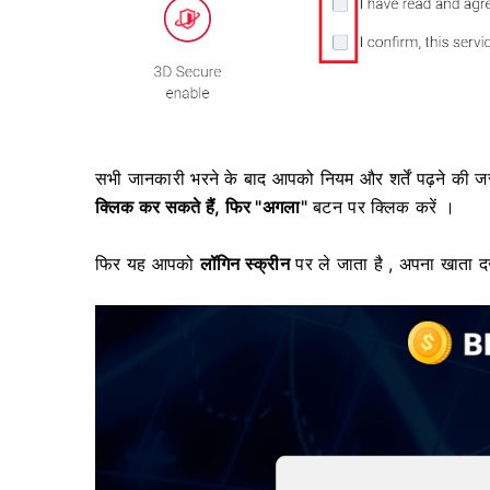
सभी जानकारी भरने के बाद आपको नियम और शर्तें पढ़ने की 
क्लिक कर सकते हैं, फिर
"अगला"
बटन पर क्लिक करें ।
फिर यह आपको
लॉगिन स्क्रीन
पर ले जाता है , अपना खाता दर्