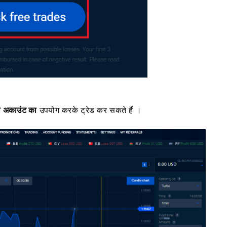
ो अकाउंट का
उपयोग करके ट्रेड कर सकते हैं ।