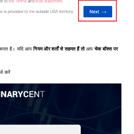
जरूरत है।
यदि आप
नियम और शर्तों से सहमत हैं तो
आप
चेक बॉक्स पर
ज करें