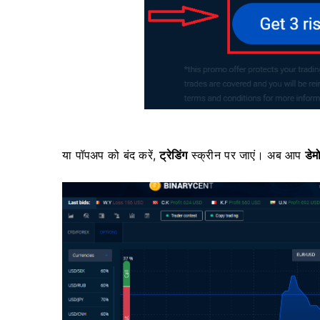
या पॉपअप को बंद करें,
ट्रेडिंग
स्क्रीन पर जाएं।
अब आप
डेम