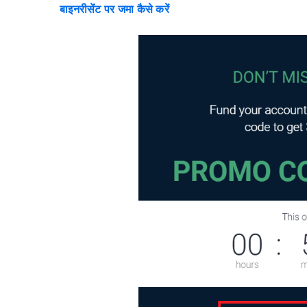
बाइनरीसेंट पर जमा कैसे करें