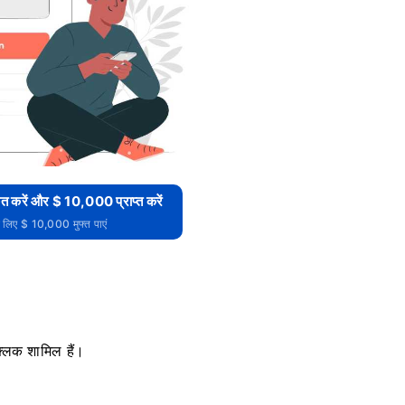
 करें और $ 10,000 प्राप्त करें
े लिए $ 10,000 मुफ्त पाएं
्लिक शामिल हैं।