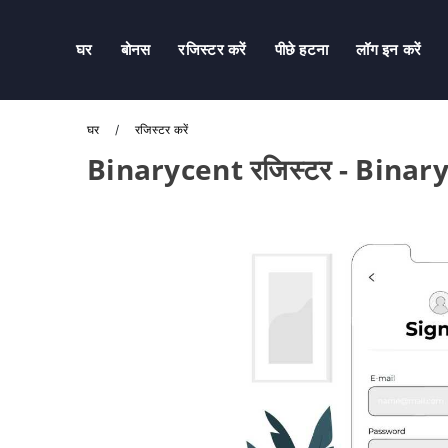
घर
बोनस
रजिस्टर करें
पीछे हटना
लॉग इन करें
घर
रजिस्टर करें
Binarycent रजिस्टर - Binaryc