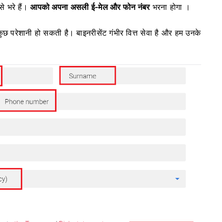
े भरे हैं।
आपको अपना असली ई-मेल और फोन नंबर
भरना होगा ।
कुछ परेशानी हो सकती है।
बाइनरीसेंट गंभीर वित्त सेवा है और हम उनके