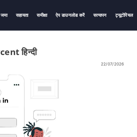
जमा
सहायता
समीक्षा
ऐप डाउनलोड करें
सत्यापन
ट्यूटोरियल
ent हिन्दी
22/07/2026