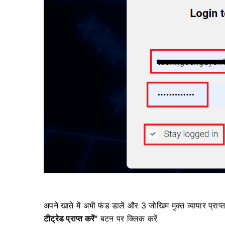
अपने खाते में अभी फंड डालें और 3 जोखिम मुक्त व्यापार प्रा
टीट्रेड प्राप्त करें"
बटन पर क्लिक करें