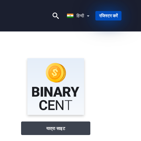
हिन्दी
हिन्दी
रजिस्टर करें
यात्रा साइट