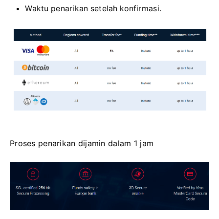
Waktu penarikan setelah konfirmasi.
Proses penarikan dijamin dalam 1 jam