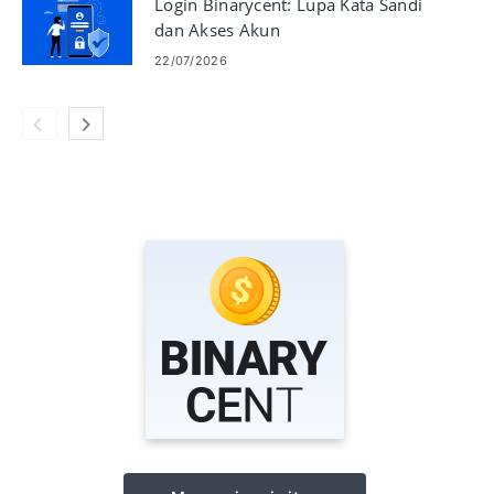
Login Binarycent: Lupa Kata Sandi
dan Akses Akun
22/07/2026