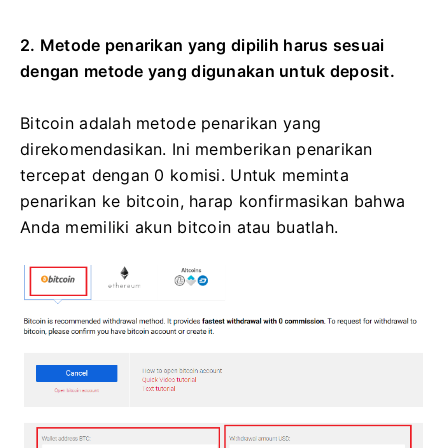
2. Metode penarikan yang dipilih harus sesuai
dengan metode yang digunakan untuk deposit.
Bitcoin adalah metode penarikan yang
direkomendasikan.
Ini memberikan penarikan
tercepat dengan 0 komisi.
Untuk meminta
penarikan ke bitcoin, harap konfirmasikan bahwa
Anda memiliki akun bitcoin atau buatlah.