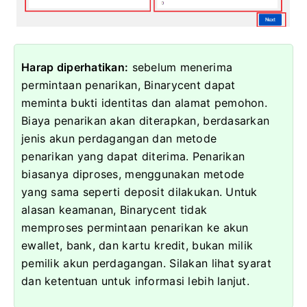
Harap diperhatikan:
sebelum menerima
permintaan penarikan, Binarycent dapat
meminta bukti identitas dan alamat pemohon.
Biaya penarikan akan diterapkan, berdasarkan
jenis akun perdagangan dan metode
penarikan yang dapat diterima.
Penarikan
biasanya diproses, menggunakan metode
yang sama seperti deposit dilakukan.
Untuk
alasan keamanan, Binarycent tidak
memproses permintaan penarikan ke akun
ewallet, bank, dan kartu kredit, bukan milik
pemilik akun perdagangan.
Silakan lihat syarat
dan ketentuan untuk informasi lebih lanjut.