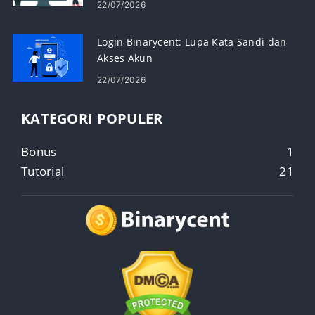
22/07/2026
Login Binarycent: Lupa Kata Sandi dan
Akses Akun
22/07/2026
KATEGORI POPULER
Bonus
1
Tutorial
21