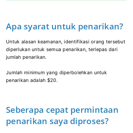
Apa syarat untuk penarikan?
Untuk alasan keamanan, identifikasi orang tersebut
diperlukan untuk semua penarikan, terlepas dari
jumlah penarikan.
Jumlah minimum yang diperbolehkan untuk
penarikan adalah $20.
Seberapa cepat permintaan
penarikan saya diproses?