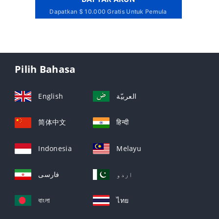
Dapatkan $ 10.000 Gratis Untuk Pemula
Pilih Bahasa
English
العربيّة
简体中文
हिन्दी
Indonesia
Melayu
اردو
فارسی
বাংলা
ไทย