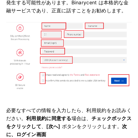
発生する可能性があります。
Binarycent は本格的な金
融サービスであり、正直に話すことをお勧めします。
必要なすべての情報を入力したら、利用規約をお読みく
ださい。
利用規約に同意する
場合は、
チェックボックス
をクリックして
、
[次へ]
ボタンをクリックします。
次
に、ログイン画面