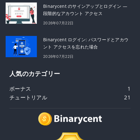
Binarycent のサインアップとログイン —
段階的なアカウント アクセス
2026年07月22日
Binarycent ログイン: パスワードとアカウ
ント アクセスを忘れた場合
2026年07月22日
人気のカテゴリー
ボーナス
1
チュートリアル
21