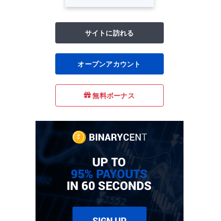
サイトに訪れる
オープンアカウント
無料ボーナス