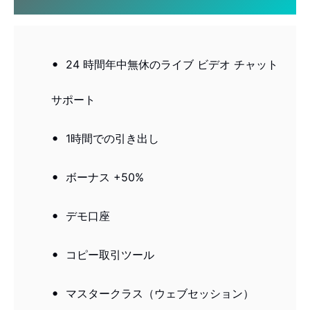
24 時間年中無休のライブ ビデオ チャット
サポート
1時間での引き出し
ボーナス +50%
デモ口座
コピー取引ツール
マスタークラス（ウェブセッション）