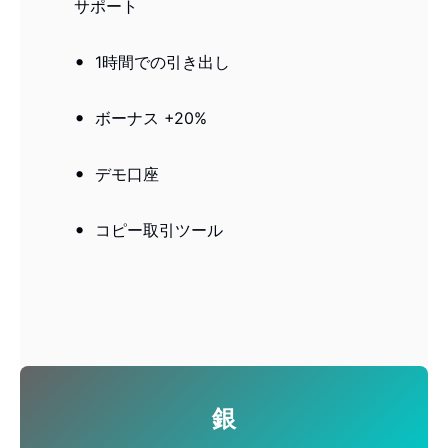
サポート
1時間での引き出し
ボーナス +20%
デモ口座
コピー取引ツール
銀