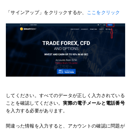
「サインアップ」をクリックするか、
ここをクリック
してください。すべてのデータが正しく入力されている
ことを確認してください。
実際の電子メールと電話番号
を入力する必要があります。
間違った情報を入力すると、アカウントの確認に問題が