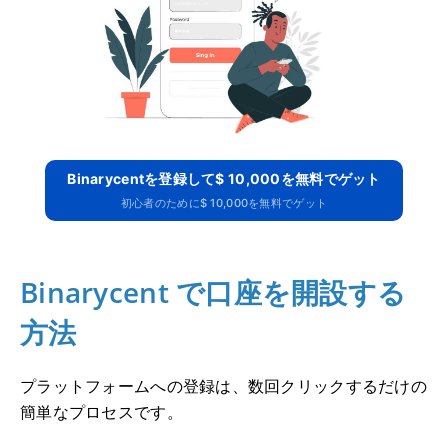
Binarycentを登録して$ 10,000を無料でゲット
初心者のために$ 10,000を無料でゲット
Binarycent で口座を開設する
方法
プラットフォームへの登録は、数回クリックするだけの
簡単なプロセスです。