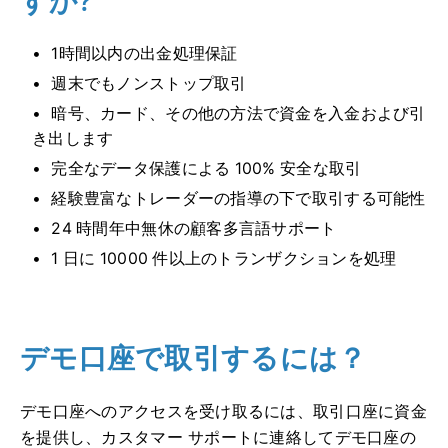
1時間以内の出金処理保証
週末でもノンストップ取引
暗号、カード、その他の方法で資金を入金および引
き出します
完全なデータ保護による 100% 安全な取引
経験豊富なトレーダーの指導の下で取引する可能性
24 時間年中無休の顧客多言語サポート
1 日に 10000 件以上のトランザクションを処理
デモ口座で取引するには？
デモ口座へのアクセスを受け取るには、取引口座に資金
を提供し、カスタマー サポートに連絡してデモ口座の