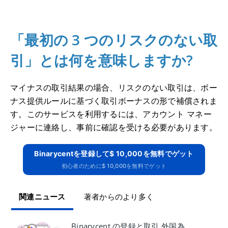
「最初の 3 つのリスクのない取
引」とは何を意味しますか?
マイナスの取引結果の場合、リスクのない取引は、ボー
ナス提供ルールに基づく取引ボーナスの形で補償されま
す。
このサービスを利用するには、アカウント マネー
ジャーに連絡し、事前に確認を受ける必要があります。
Binarycentを登録して$ 10,000を無料でゲット
初心者のために$ 10,000を無料でゲット
関連ニュース
著者からのより多く
Binarycent の登録と取引 外国為