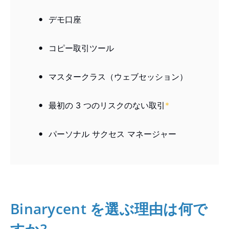
デモ口座
コピー取引ツール
マスタークラス（ウェブセッション）
最初の 3 つのリスクのない取引
*
パーソナル サクセス マネージャー
Binarycent を選ぶ理由は何で
すか?