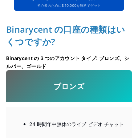
初心者のために$ 10,000を無料でゲット
Binarycent の口座の種類はい
くつですか?
Binarycent の 3 つのアカウント タイプ: ブロンズ、シ
ルバー、ゴールド
ブロンズ
24 時間年中無休のライブ ビデオ チャット