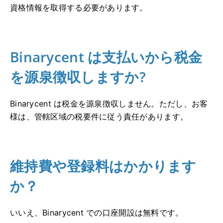
資格情報を取得する必要があります。
Binarycent は支払いから税金
を源泉徴収しますか?
Binarycent は税金を源泉徴収しません。
ただし、お客
様は、管轄区域の税要件に従う責任があります。
維持費や登録料はかかります
か？
いいえ、Binarycent での口座開設は無料です。