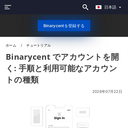
日本語
Binarycentを登録する
ホーム
チュートリアル
Binarycent でアカウントを開
く: 手順と利用可能なアカウン
トの種類
2026年07月22日