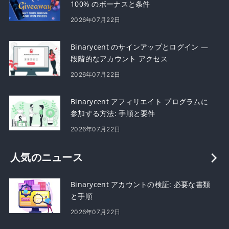
100% のボーナスと条件
2026年07月22日
Binarycent のサインアップとログイン —
段階的なアカウント アクセス
2026年07月22日
Binarycent アフィリエイト プログラムに
参加する方法: 手順と要件
2026年07月22日
人気のニュース
Binarycent アカウントの検証: 必要な書類
と手順
2026年07月22日