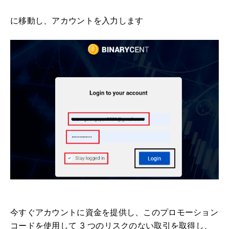
に移動し
、アカウントを入力します
今すぐアカウントに資金を提供し、このプロモーション
コードを使用して 3 つのリスクのない取引を取得し、