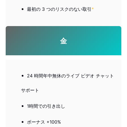
最初の 3 つのリスクのない取引
*
金
24 時間年中無休のライブ ビデオ チャット
サポート
1時間での引き出し
ボーナス +100%