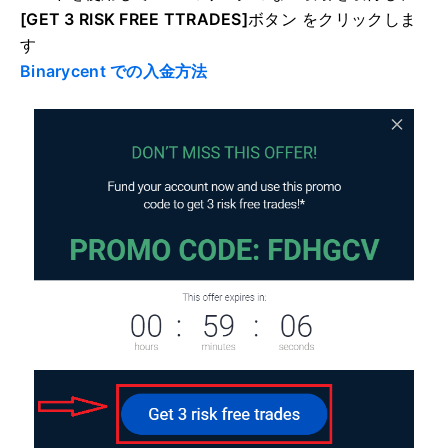
[GET 3 RISK FREE TTRADES]
ボタン をクリックしま
す
Binarycent での入金方法