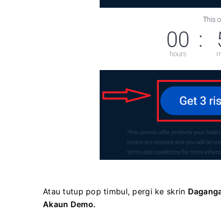
Atau tutup pop timbul, pergi ke skrin
Dagang
Akaun Demo.