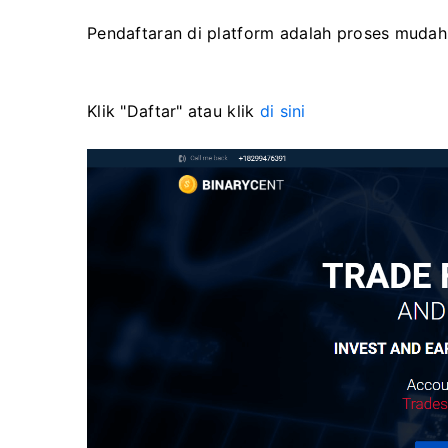
Pendaftaran di platform adalah proses mudah 
Klik "Daftar" atau klik
di sini