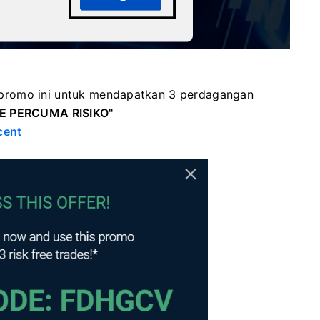
promo ini untuk mendapatkan 3 perdagangan
E PERCUMA RISIKO"
cent