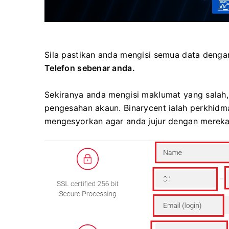
Sila pastikan anda mengisi semua data denga
Telefon sebenar anda.
Sekiranya anda mengisi maklumat yang sala
pengesahan akaun.
Binarycent ialah perkhid
mengesyorkan agar anda jujur ​​dengan mereka