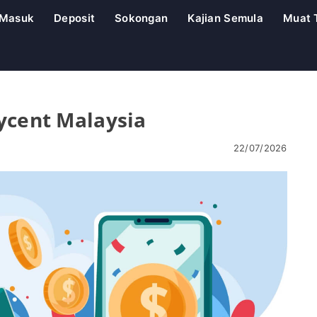
 Masuk
Deposit
Sokongan
Kajian Semula
Muat T
ycent Malaysia
22/07/2026