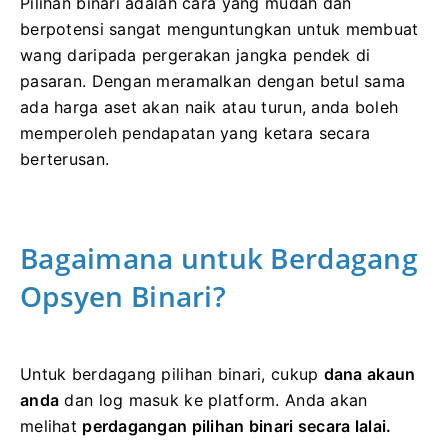
Pilihan binari adalah cara yang mudah dan
berpotensi sangat menguntungkan untuk membuat
wang daripada pergerakan jangka pendek di
pasaran.
Dengan meramalkan dengan betul sama
ada harga aset akan naik atau turun, anda boleh
memperoleh pendapatan yang ketara secara
berterusan.
Bagaimana untuk Berdagang
Opsyen Binari?
Untuk berdagang pilihan binari, cukup
dana akaun
anda
dan log masuk ke platform.
Anda akan
melihat
perdagangan pilihan binari secara lalai.