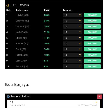
Ikuti Berjaya.