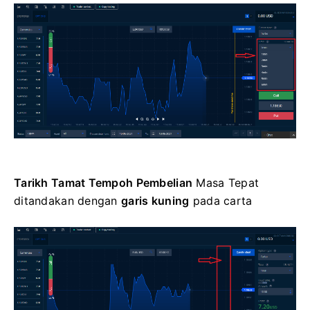
Tarikh Tamat Tempoh Pembelian
Masa Tepat
ditandakan dengan
garis kuning
pada carta