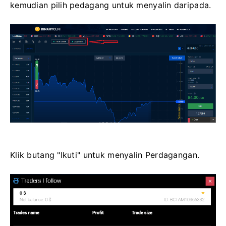
kemudian pilih pedagang untuk menyalin daripada.
Klik butang "Ikuti" untuk menyalin Perdagangan.