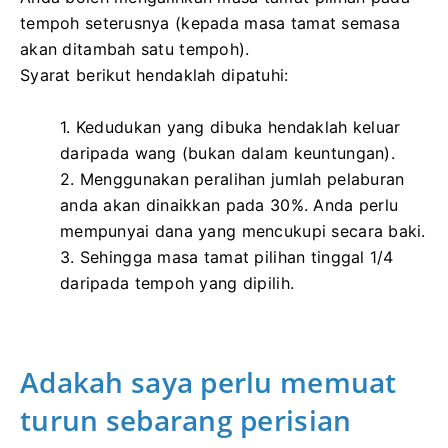
tempoh seterusnya (kepada masa tamat semasa
akan ditambah satu tempoh).
Syarat berikut hendaklah dipatuhi:
1. Kedudukan yang dibuka hendaklah keluar
daripada wang (bukan dalam keuntungan).
2. Menggunakan peralihan jumlah pelaburan
anda akan dinaikkan pada 30%.
Anda perlu
mempunyai dana yang mencukupi secara baki.
3. Sehingga masa tamat pilihan tinggal 1/4
daripada tempoh yang dipilih.
Adakah saya perlu memuat
turun sebarang perisian