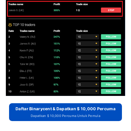
Daftar Binarycent & Dapatkan $ 10,000 Percuma
Dapatkan $ 10,000 Percuma Untuk Pemula