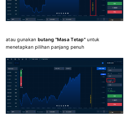
atau gunakan
butang "Masa Tetap"
untuk
menetapkan pilihan panjang penuh