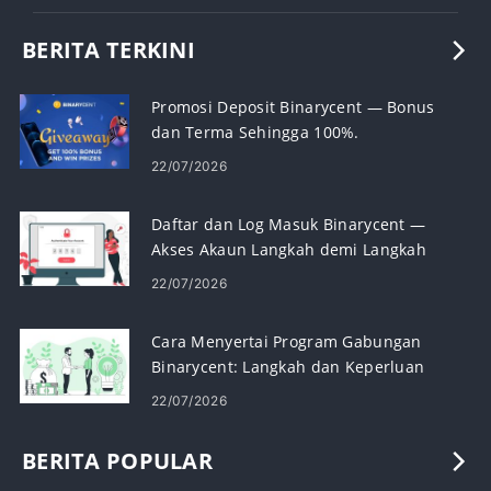
BERITA TERKINI
Promosi Deposit Binarycent — Bonus
dan Terma Sehingga 100%.
22/07/2026
Daftar dan Log Masuk Binarycent —
Akses Akaun Langkah demi Langkah
22/07/2026
Cara Menyertai Program Gabungan
Binarycent: Langkah dan Keperluan
22/07/2026
BERITA POPULAR