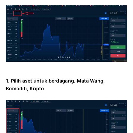
1. Pilih aset untuk berdagang.
Mata Wang,
Komoditi, Kripto