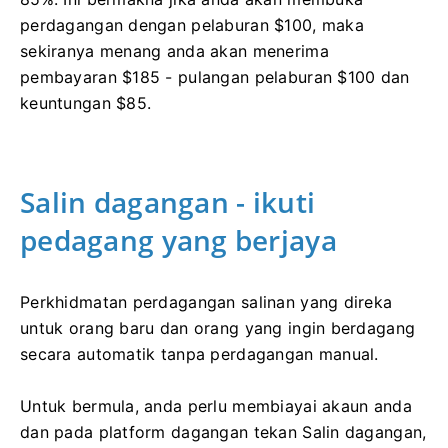
perdagangan dengan pelaburan $100, maka
sekiranya menang anda akan menerima
pembayaran $185 - pulangan pelaburan $100 dan
keuntungan $85.
Salin dagangan - ikuti
pedagang yang berjaya
Perkhidmatan perdagangan salinan yang direka
untuk orang baru dan orang yang ingin berdagang
secara automatik tanpa perdagangan manual.
Untuk bermula, anda perlu membiayai akaun anda
dan pada platform dagangan tekan Salin dagangan,