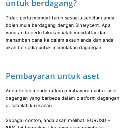
untuk berdagang?
Tidak perlu memuat turun sesuatu sebelum anda
boleh mula berdagang dengan Binarycent.
Apa
yang anda perlu lakukan ialah mendaftar dan
menambah dana ke dalam akaun anda dan anda
akan bersedia untuk memulakan dagangan.
Pembayaran untuk aset
Anda boleh mendapatkan pembayaran untuk aset
dagangan yang berbeza dalam platform dagangan,
di sebelah kiri kanan.
Sebagai contoh, anda akan melihat: EURUSD -
85%.
Ini bermakna jika anda akan membuka