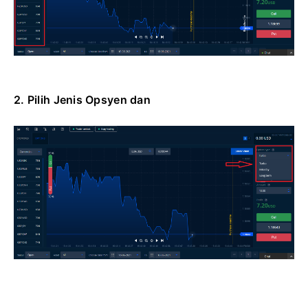
2. Pilih Jenis Opsyen dan