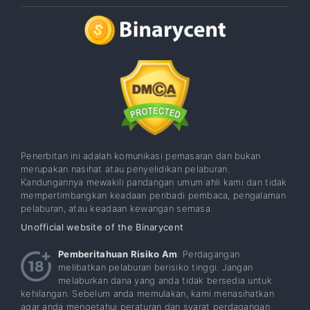
Penerbitan ini adalah komunikasi pemasaran dan bukan
merupakan nasihat atau penyelidikan pelaburan.
Kandungannya mewakili pandangan umum ahli kami dan tidak
mempertimbangkan keadaan peribadi pembaca, pengalaman
pelaburan, atau keadaan kewangan semasa.
Unofficial website of the Binarycent
Pemberitahuan Risiko Am
: Perdagangan
melibatkan pelaburan berisiko tinggi. Jangan
melaburkan dana yang anda tidak bersedia untuk
kehilangan. Sebelum anda memulakan, kami menasihatkan
agar anda mengetahui peraturan dan syarat perdagangan