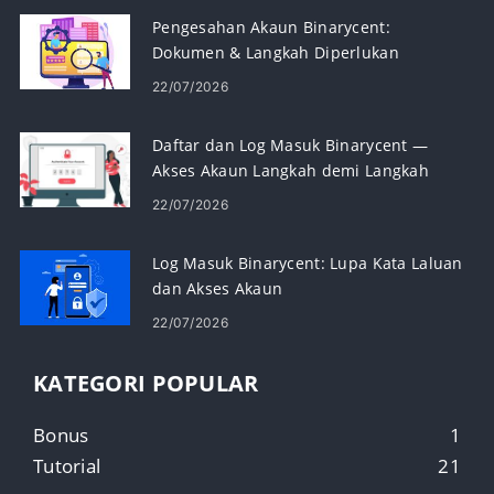
Pengesahan Akaun Binarycent:
Dokumen & Langkah Diperlukan
22/07/2026
Daftar dan Log Masuk Binarycent —
Akses Akaun Langkah demi Langkah
22/07/2026
Log Masuk Binarycent: Lupa Kata Laluan
dan Akses Akaun
22/07/2026
KATEGORI POPULAR
Bonus
1
Tutorial
21