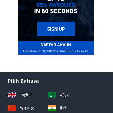
DAFTAR AKAUN
Dapatkan $ 10,000 Percuma Untuk Pemula
Pilih Bahasa
English
العربيّة
简体中文
हिन्दी