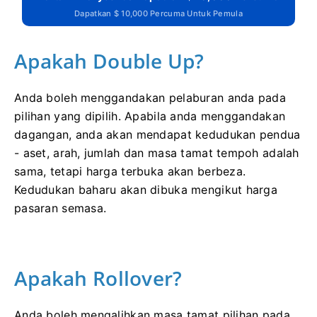
Dapatkan $ 10,000 Percuma Untuk Pemula
Apakah Double Up?
Anda boleh menggandakan pelaburan anda pada
pilihan yang dipilih.
Apabila anda menggandakan
dagangan, anda akan mendapat kedudukan pendua
- aset, arah, jumlah dan masa tamat tempoh adalah
sama, tetapi harga terbuka akan berbeza.
Kedudukan baharu akan dibuka mengikut harga
pasaran semasa.
Apakah Rollover?
Anda boleh mengalihkan masa tamat pilihan pada