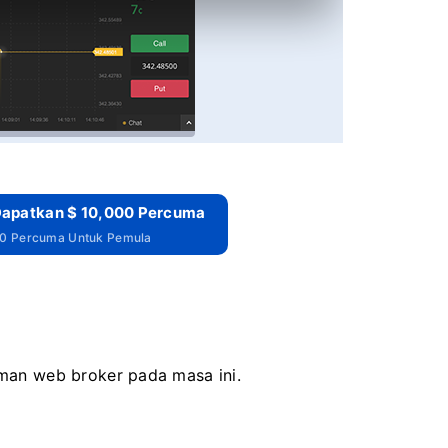
 Dapatkan $ 10,000 Percuma
00 Percuma Untuk Pemula
laman web broker pada masa ini.