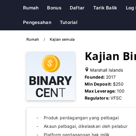
Rumah
Bonus
Daftar
Tarik Balik
Log
Pengesahan
Tutorial
Rumah
Kajian semula
Kajian B
Marshall Islands
Founded:
2017
Min Deposit:
$250
Max Leverage:
100
Regulators:
VFSC
Produk perdagangan yang pelbagai
Akaun pelbagai, dikelaskan oleh pelabur
Platform perdagangan hak milik