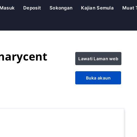
 Masuk
Deposit
Sokongan
Kajian Semula
Muat T
inarycent
Lawati Laman web
Buka akaun