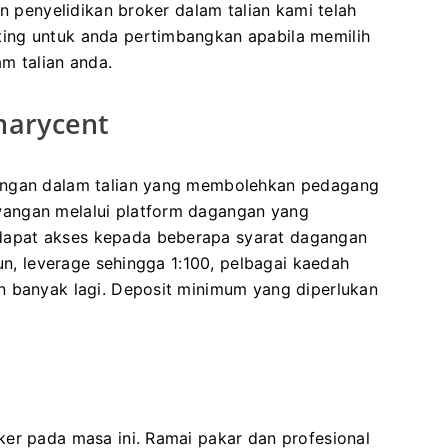
an penyelidikan broker dalam talian kami telah
ing untuk anda pertimbangkan apabila memilih
m talian anda.
narycent
wangan dalam talian yang membolehkan pedagang
angan melalui platform dagangan yang
apat akses kepada beberapa syarat dagangan
aun, leverage sehingga 1:100, pelbagai kaedah
n banyak lagi.
Deposit minimum yang diperlukan
ker pada masa ini.
Ramai pakar dan profesional