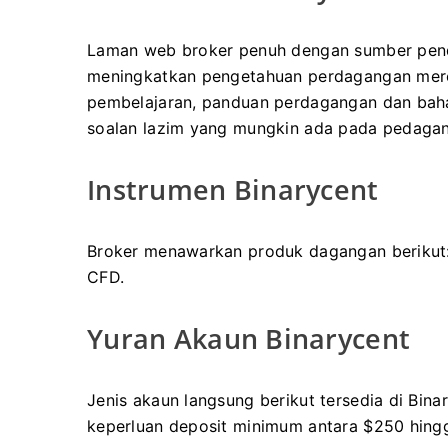
Laman web broker penuh dengan sumber pen
meningkatkan pengetahuan perdagangan mer
pembelajaran, panduan perdagangan dan bah
soalan lazim yang mungkin ada pada pedaga
Instrumen Binarycent
Broker menawarkan produk dagangan berikut: p
CFD.
Yuran Akaun Binarycent
Jenis akaun langsung berikut tersedia di Bin
keperluan deposit minimum antara $250 hing