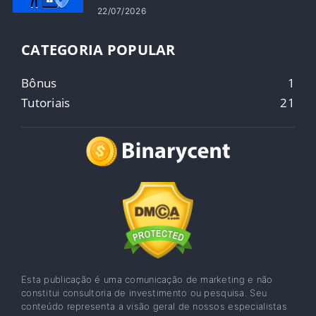
22/07/2026
CATEGORIA POPULAR
Bônus
1
Tutoriais
21
Esta publicação é uma comunicação de marketing e não
constitui consultoria de investimento ou pesquisa. Seu
conteúdo representa a visão geral de nossos especialistas