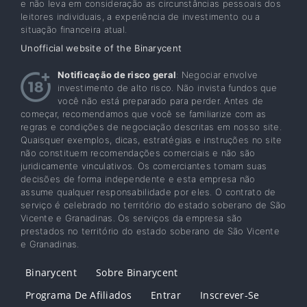
e não leva em consideração as circunstâncias pessoais dos
leitores individuais, a experiência de investimento ou a
situação financeira atual.
Unofficial website of the Binarycent
Notificação de risco geral
: Negociar envolve
investimento de alto risco. Não invista fundos que
você não está preparado para perder. Antes de
começar, recomendamos que você se familiarize com as
regras e condições de negociação descritas em nosso site.
Quaisquer exemplos, dicas, estratégias e instruções no site
não constituem recomendações comerciais e não são
juridicamente vinculativos. Os comerciantes tomam suas
decisões de forma independente e esta empresa não
assume qualquer responsabilidade por eles. O contrato de
serviço é celebrado no território do estado soberano de São
Vicente e Granadinas. Os serviços da empresa são
prestados no território do estado soberano de São Vicente
e Granadinas.
Binarycent
Sobre Binarycent
Programa De Afiliados
Entrar
Inscrever-Se