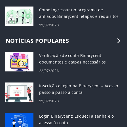
Como ingressar no programa de
afiliados Binarycent: etapas e requisitos
22/07/2026
NOTÍCIAS POPULARES
Verificação de conta Binarycent:
documentos e etapas necessários
22/07/2026
Inscrição e login na Binarycent – ​​Acesso
passo a passo à conta
22/07/2026
Login Binarycent: Esqueci a senha e o
acesso à conta