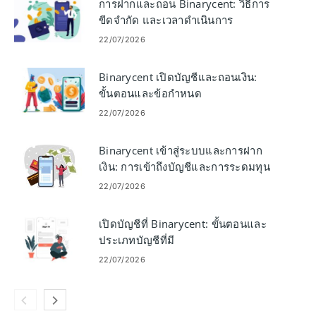
การฝากและถอน Binarycent: วิธีการ
ขีดจำกัด และเวลาดำเนินการ
22/07/2026
Binarycent เปิดบัญชีและถอนเงิน:
ขั้นตอนและข้อกำหนด
22/07/2026
Binarycent เข้าสู่ระบบและการฝาก
เงิน: การเข้าถึงบัญชีและการระดมทุน
22/07/2026
เปิดบัญชีที่ Binarycent: ขั้นตอนและ
ประเภทบัญชีที่มี
22/07/2026