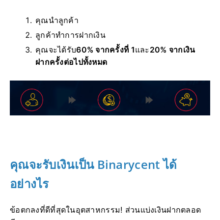
คุณนำลูกค้า
ลูกค้าทำการฝากเงิน
คุณจะได้รับ
60% จากครั้งที่ 1
และ
20% จากเงิน
ฝากครั้งต่อไปทั้งหมด
คุณจะรับเงินเป็น Binarycent ได้
อย่างไร
ข้อตกลงที่ดีที่สุดในอุตสาหกรรม!
ส่วนแบ่งเงินฝากตลอด