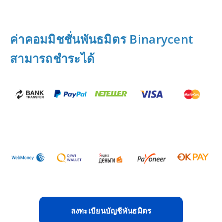
ค่าคอมมิชชั่นพันธมิตร Binarycent
สามารถชำระได้
ลงทะเบียนบัญชีพันธมิตร