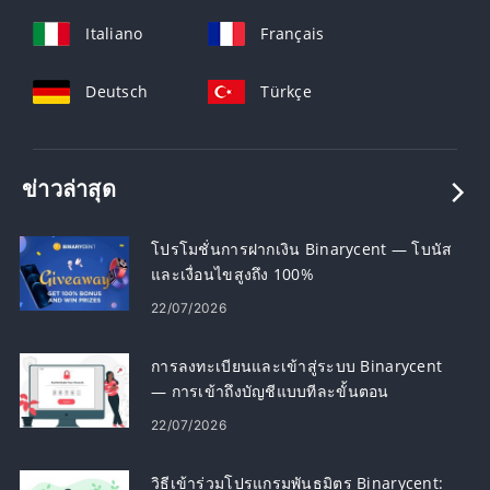
Italiano
Français
Deutsch
Türkçe
ข่าวล่าสุด
โปรโมชั่นการฝากเงิน Binarycent — โบนัส
และเงื่อนไขสูงถึง 100%
22/07/2026
การลงทะเบียนและเข้าสู่ระบบ Binarycent
— การเข้าถึงบัญชีแบบทีละขั้นตอน
22/07/2026
วิธีเข้าร่วมโปรแกรมพันธมิตร Binarycent: