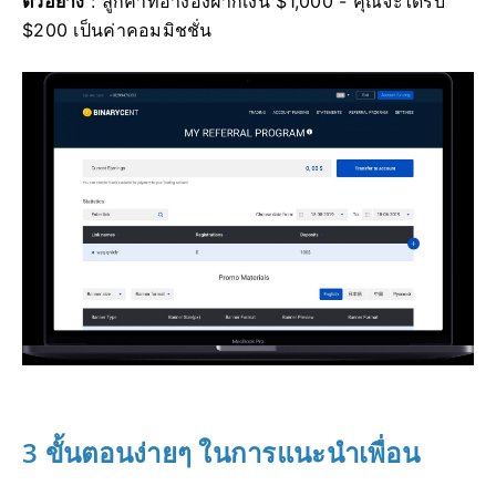
ตัวอย่าง
: ลูกค้าที่อ้างอิงฝากเงิน $1,000 - คุณจะได้รับ
$200 เป็นค่าคอมมิชชั่น
3 ขั้นตอนง่ายๆ ในการแนะนำเพื่อน