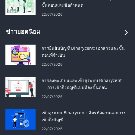
ขั้นตอนและข้อกำหนด
22/07/2026
ข่าวยอดนิยม
การยืนยันบัญชี Binarycent: เอกสารและขั้น
ตอนที่จำเป็น
22/07/2026
การลงทะเบียนและเข้าสู่ระบบ Binarycent
— การเข้าถึงบัญชีแบบทีละขั้นตอน
22/07/2026
เข้าสู่ระบบ Binarycent: ลืมรหัสผ่านและการ
เข้าถึงบัญชี
22/07/2026