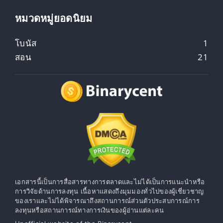
หมวดหมู่ยอดนิยม
โบนัส
1
สอน
21
เอกสารนี้เป็นการสื่อสารทางการตลาดและไม่ได้เป็นการแนะนำหรือ
การวิจัยด้านการลงทุน เนื้อหาแสดงถึงมุมมองทั่วไปของผู้เชี่ยวชาญ
ของเราและไม่ได้พิจารณาถึงสถานการณ์ส่วนตัวประสบการณ์การ
ลงทุนหรือสถานการณ์ทางการเงินของผู้อ่านแต่ละคน