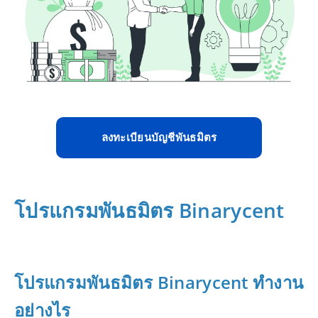
ลงทะเบียนบัญชีพันธมิตร
โปรแกรมพันธมิตร Binarycent
โปรแกรมพันธมิตร Binarycent ทำงาน
อย่างไร