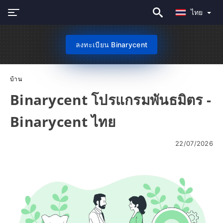
ไทย
ลงทะเบียน Binarycent
บ้าน
Binarycent โปรแกรมพันธมิตร -
Binarycent ไทย
22/07/2026