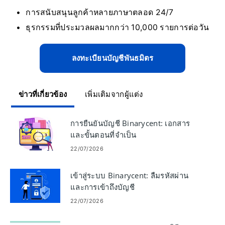
การสนับสนุนลูกค้าหลายภาษาตลอด 24/7
ธุรกรรมที่ประมวลผลมากกว่า 10,000 รายการต่อวัน
ลงทะเบียนบัญชีพันธมิตร
ข่าวที่เกี่ยวข้อง
เพิ่มเติมจากผู้แต่ง
การยืนยันบัญชี Binarycent: เอกสาร
และขั้นตอนที่จำเป็น
22/07/2026
เข้าสู่ระบบ Binarycent: ลืมรหัสผ่าน
และการเข้าถึงบัญชี
22/07/2026