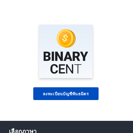
ลงทะเบียนบัญชีพันธมิตร
เลือกภาษา