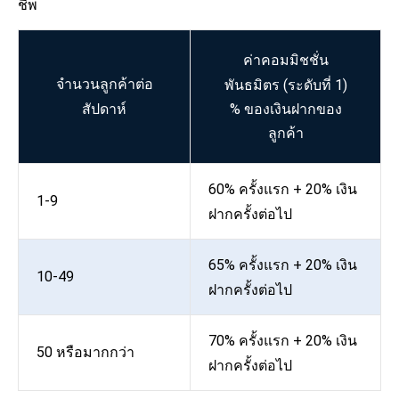
ชีพ
ค่าคอมมิชชั่น
จำนวนลูกค้าต่อ
พันธมิตร (ระดับที่ 1)
สัปดาห์
% ของเงินฝากของ
ลูกค้า
60% ครั้งแรก + 20% เงิน
1-9
ฝากครั้งต่อไป
65% ครั้งแรก + 20% เงิน
10-49
ฝากครั้งต่อไป
70% ครั้งแรก + 20% เงิน
50 หรือมากกว่า
ฝากครั้งต่อไป