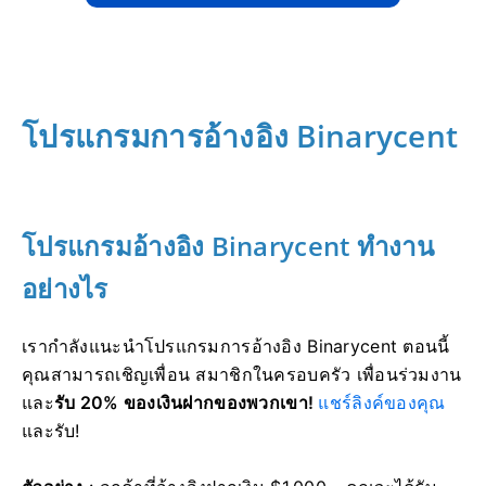
โปรแกรมการอ้างอิง Binarycent
โปรแกรมอ้างอิง Binarycent ทำงาน
อย่างไร
เรากำลังแนะนำโปรแกรมการอ้างอิง Binarycent
ตอนนี้
คุณสามารถเชิญเพื่อน สมาชิกในครอบครัว เพื่อนร่วมงาน
และ
รับ 20% ของเงินฝากของพวกเขา!
แชร์ลิงค์ของคุณ
และรับ!