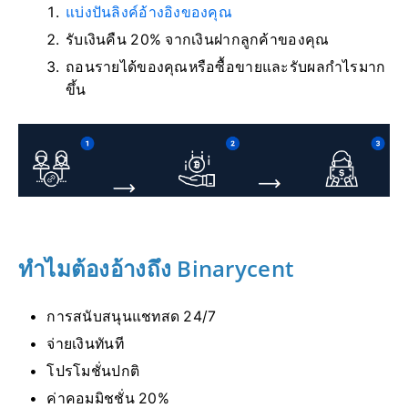
แบ่งปันลิงค์อ้างอิงของคุณ
รับเงินคืน 20% จากเงินฝากลูกค้าของคุณ
ถอนรายได้ของคุณหรือซื้อขายและรับผลกำไรมาก
ขึ้น
ทำไมต้องอ้างถึง Binarycent
การสนับสนุนแชทสด 24/7
จ่ายเงินทันที
โปรโมชั่นปกติ
ค่าคอมมิชชั่น 20%