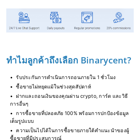
ทำไมลูกค้าถึงเลือก Binarycent?
รับประกันการดำเนินการถอนภายใน 1 ชั่วโมง
ซื้อขายไม่หยุดแม้ในช่วงสุดสัปดาห์
ฝากและถอนเงินของคุณผ่าน crypto, การ์ด และวิธี
การอื่นๆ
การซื้อขายที่ปลอดภัย 100% พร้อมการปกป้องข้อมูล
เต็มรูปแบบ
ความเป็นไปได้ในการซื้อขายภายใต้คำแนะนำของผู้
ซื้อขายที่มีประสบการณ์