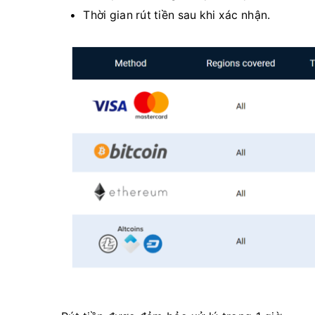
Thời gian rút tiền sau khi xác nhận.