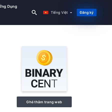
 Ứng Dụng
Tiếng Việt
Tiếng Việt
Đăng ký
Ghé thăm trang web