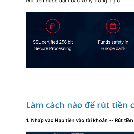
Rút tiền được đảm bảo xử lý trong 1 giờ
Làm cách nào để rút tiền c
1. Nhấp vào Nạp tiền vào tài khoản -- Rút tiền