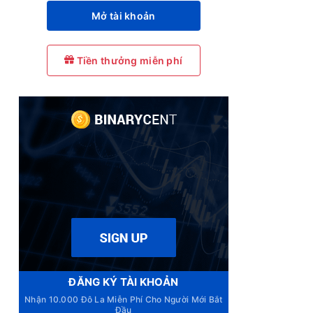
Mở tài khoản
Tiền thưởng miễn phí
ĐĂNG KÝ TÀI KHOẢN
Nhận 10.000 Đô La Miễn Phí Cho Người Mới Bắt
Đầu