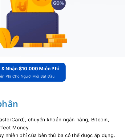
 & Nhận $10.000 Miễn Phí
ễn Phí Cho Người Mới Bắt Đầu
 phân
MasterCard), chuyển khoản ngân hàng, Bitcoin,
erfect Money.
uy nhiên phí của bên thứ ba có thể được áp dụng.