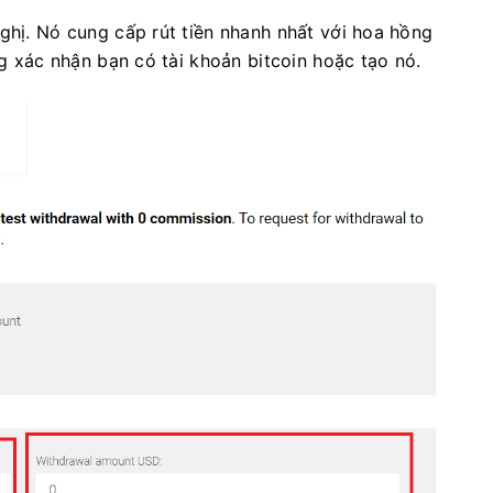
nghị.
Nó cung cấp rút tiền nhanh nhất với hoa hồng
ng xác nhận bạn có tài khoản bitcoin hoặc tạo nó.