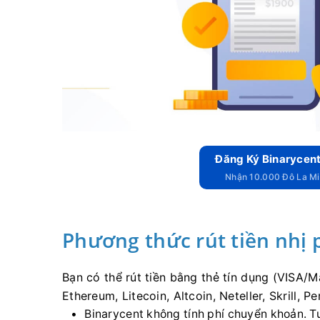
Đăng Ký Binarycent
Nhận 10.000 Đô La Mi
Phương thức rút tiền nhị
Bạn có thể rút tiền bằng thẻ tín dụng (VISA/
Ethereum, Litecoin, Altcoin, Neteller, Skrill, P
Binarycent không tính phí chuyển khoản.
T