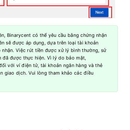
iền, Binarycent có thể yêu cầu bằng chứng nhận
iền sẽ được áp dụng, dựa trên loại tài khoản
p nhận.
Việc rút tiền được xử lý bình thường, sử
n đã được thực hiện.
Vì lý do bảo mật,
đối với ví điện tử, tài khoản ngân hàng và thẻ
ản giao dịch.
Vui lòng tham khảo các điều