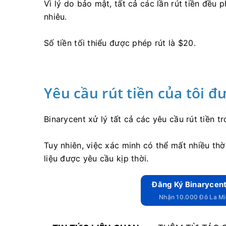
Vì lý do bảo mật, tất cả các lần rút tiền đều 
nhiêu.
Số tiền tối thiểu được phép rút là $20.
Yêu cầu rút tiền của tôi 
Binarycent xử lý tất cả các yêu cầu rút tiền t
Tuy nhiên, việc xác minh có thể mất nhiều thờ
liệu được yêu cầu kịp thời.
Đăng Ký Binarycent
Nhận 10.000 Đô La Mi